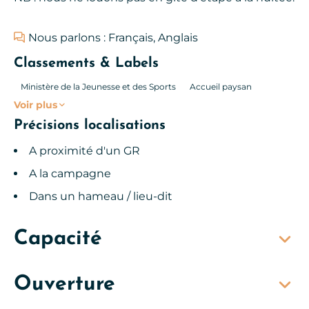
Nous parlons : Français, Anglais
Classements & Labels
Ministère de la Jeunesse et des Sports
Accueil paysan
Voir plus
Précisions localisations
A proximité d'un GR
A la campagne
Dans un hameau / lieu-dit
Capacité
Ouverture