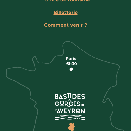
Billetterie
Comment venir ?