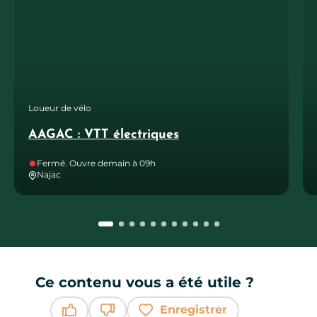
Loueur de vélo
AAGAC : VTT électriques
Fermé. Ouvre demain à 09h
Najac
Ce contenu vous a été utile ?
Enregistrer