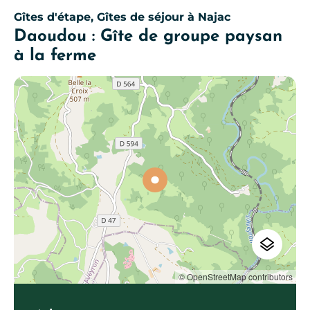
Gîtes d'étape, Gîtes de séjour
à Najac
Daoudou : Gîte de groupe paysan
à la ferme
© OpenStreetMap contributors