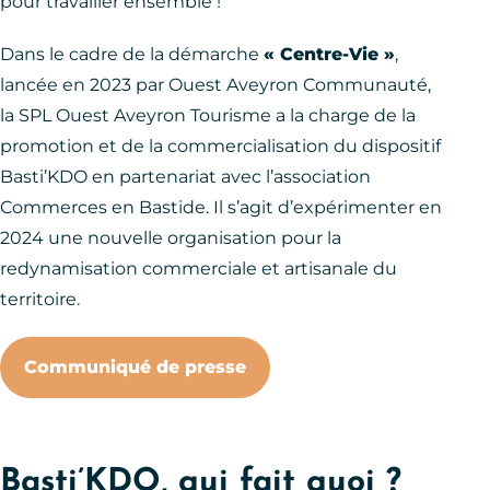
pour travailler ensemble !
Dans le cadre de la démarche
« Centre-Vie »
,
lancée en 2023 par Ouest Aveyron Communauté,
la SPL Ouest Aveyron Tourisme a la charge de la
promotion et de la commercialisation du dispositif
Basti’KDO en partenariat avec l’association
Commerces en Bastide. Il s’agit d’expérimenter en
2024 une nouvelle organisation pour la
redynamisation commerciale et artisanale du
territoire.
Communiqué de presse
Basti’KDO, qui fait quoi ?