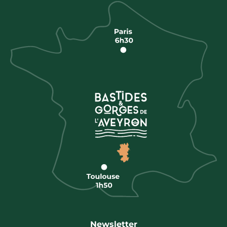
Newsletter