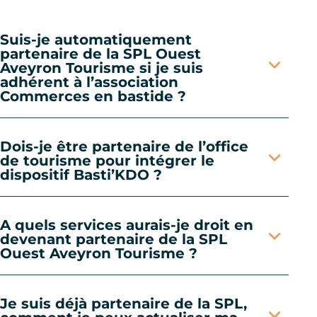
Suis-je automatiquement
partenaire de la SPL Ouest
Aveyron Tourisme si je suis
adhérent à l’association
Commerces en bastide ?
Dois-je être partenaire de l’office
de tourisme pour intégrer le
dispositif Basti’KDO ?
A quels services aurais-je droit en
devenant partenaire de la SPL
Ouest Aveyron Tourisme ?
Je suis déjà partenaire de la SPL,