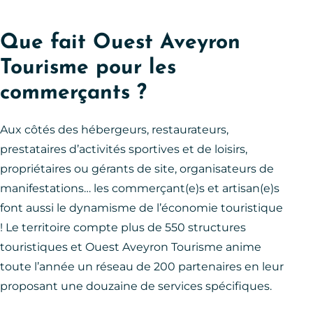
Que fait Ouest Aveyron
Tourisme pour les
commerçants ?
Aux côtés des hébergeurs, restaurateurs,
prestataires d’activités sportives et de loisirs,
propriétaires ou gérants de site, organisateurs de
manifestations… les commerçant(e)s et artisan(e)s
font aussi le dynamisme de l’économie touristique
! Le territoire compte plus de 550 structures
touristiques et Ouest Aveyron Tourisme anime
toute l’année un réseau de 200 partenaires en leur
proposant une douzaine de services spécifiques.