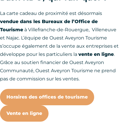
La carte cadeau de proximité est désormais
vendue dans les Bureaux de l’Office de
Tourisme
à Villefranche-de-Rouergue, Villeneuve
et Najac. L’équipe de Ouest Aveyron Tourisme
s’occupe également de la vente aux entreprises et
développe pour les particuliers la
vente en ligne
.
Grâce au soutien financier de Ouest Aveyron
Communauté, Ouest Aveyron Tourisme ne prend
pas de commission sur les ventes.
Horaires des offices de tourisme
Vente en ligne