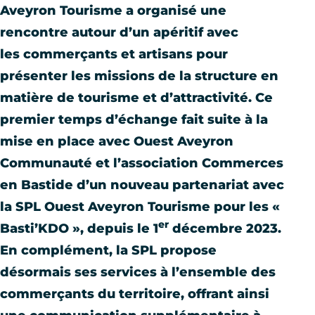
Aveyron Tourisme a organisé une
rencontre autour d’un apéritif avec
les
commerçants
et
artisans
pour
présenter les missions de la structure en
matière de tourisme et d’attractivité. Ce
premier temps d’échange fait suite à la
mise en place avec Ouest Aveyron
Communauté et l’association Commerces
en Bastide d’un nouveau partenariat avec
la SPL Ouest Aveyron Tourisme pour les «
er
Basti’KDO », depuis le 1
décembre 2023.
En complément, la SPL propose
désormais ses services à l’ensemble des
commerçants du territoire, offrant ainsi