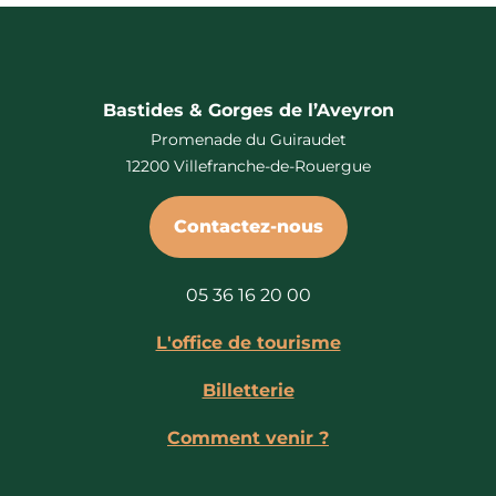
Bastides & Gorges de l’Aveyron
Promenade du Guiraudet
12200 Villefranche-de-Rouergue
Contactez-nous
05 36 16 20 00
L'office de tourisme
Billetterie
Comment venir ?