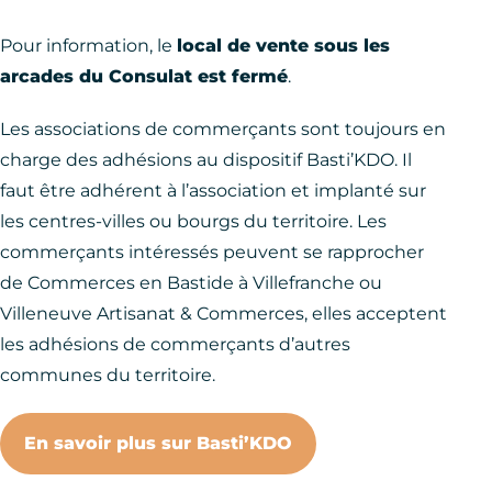
Pour information, le
local de vente sous les
arcades du Consulat est fermé
.
Les associations de commerçants sont toujours en
charge des adhésions au dispositif Basti’KDO. Il
faut être adhérent à l’association et implanté sur
les centres-villes ou bourgs du territoire. Les
commerçants intéressés peuvent se rapprocher
de Commerces en Bastide à Villefranche ou
Villeneuve Artisanat & Commerces, elles acceptent
les adhésions de commerçants d’autres
communes du territoire.
En savoir plus sur Basti’KDO