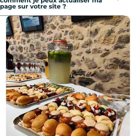
comment je peux actualiser ma
page sur votre site ?