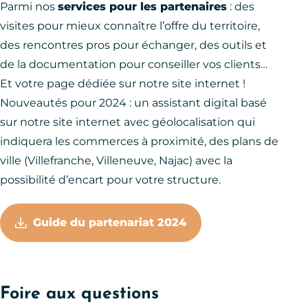
Parmi nos
services pour les partenaires
: des
visites pour mieux connaître l’offre du territoire,
des rencontres pros pour échanger, des outils et
de la documentation pour conseiller vos clients…
Et votre page dédiée sur notre site internet !
Nouveautés pour 2024 : un assistant digital basé
sur notre site internet avec géolocalisation qui
indiquera les commerces à proximité, des plans de
ville (Villefranche, Villeneuve, Najac) avec la
possibilité d’encart pour votre structure.
Guide du partenariat 2024
Foire aux questions