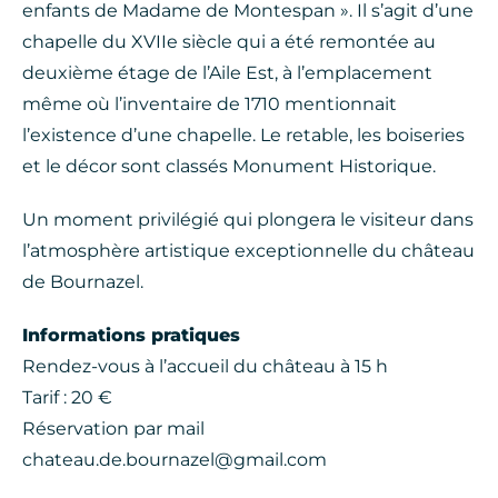
enfants de Madame de Montespan ». Il s’agit d’une
chapelle du XVIIe siècle qui a été remontée au
deuxième étage de l’Aile Est, à l’emplacement
même où l’inventaire de 1710 mentionnait
l’existence d’une chapelle. Le retable, les boiseries
et le décor sont classés Monument Historique.
Un moment privilégié qui plongera le visiteur dans
l’atmosphère artistique exceptionnelle du château
de Bournazel.
Informations pratiques
Rendez-vous à l’accueil du château à 15 h
Tarif : 20 €
Réservation par mail
chateau.de.bournazel@gmail.com