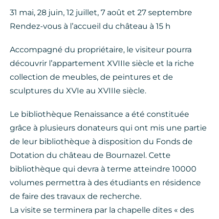
31 mai, 28 juin, 12 juillet, 7 août et 27 septembre
Rendez-vous à l’accueil du château à 15 h
Accompagné du propriétaire, le visiteur pourra
découvrir l’appartement XVIIIe siècle et la riche
collection de meubles, de peintures et de
sculptures du XVIe au XVIIIe siècle.
Le bibliothèque Renaissance a été constituée
grâce à plusieurs donateurs qui ont mis une partie
de leur bibliothèque à disposition du Fonds de
Dotation du château de Bournazel. Cette
bibliothèque qui devra à terme atteindre 10000
volumes permettra à des étudiants en résidence
de faire des travaux de recherche.
La visite se terminera par la chapelle dites « des