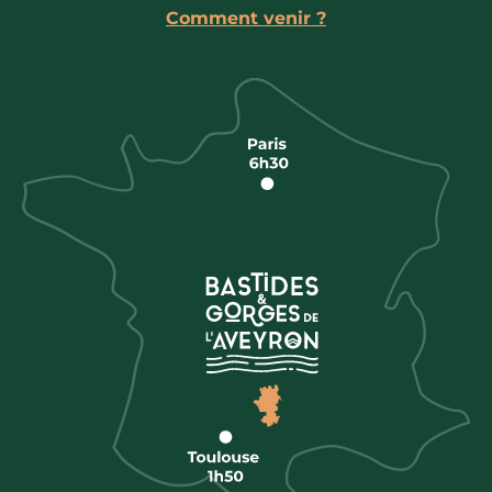
Comment venir ?