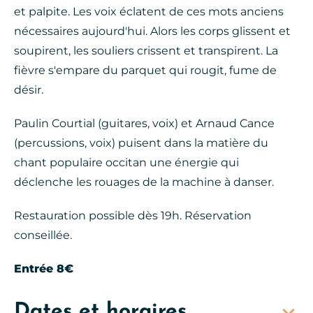
et palpite. Les voix éclatent de ces mots anciens
nécessaires aujourd'hui. Alors les corps glissent et
soupirent, les souliers crissent et transpirent. La
fièvre s'empare du parquet qui rougit, fume de
désir.
Paulin Courtial (guitares, voix) et Arnaud Cance
(percussions, voix) puisent dans la matière du
chant populaire occitan une énergie qui
déclenche les rouages de la machine à danser.
Restauration possible dès 19h. Réservation
conseillée.
Entrée 8€
Dates et horaires