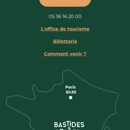
05 36 16 20 00
L'office de tourisme
Billetterie
Comment venir ?