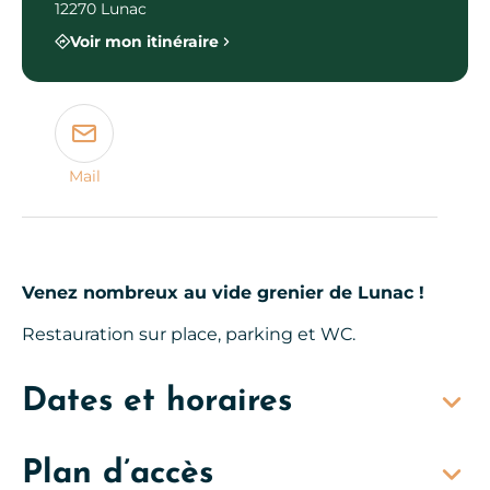
12270 Lunac
Voir mon itinéraire
Mail
Venez nombreux au vide grenier de Lunac !
Restauration sur place, parking et WC.
Dates et horaires
Plan d’accès