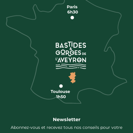
Newsletter
Abonnez-vous et recevez tous nos conseils pour votre