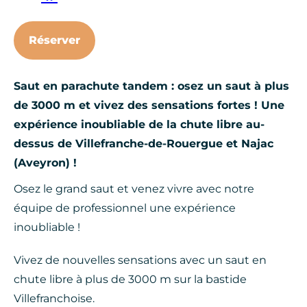
Réserver
Saut en parachute tandem : osez un saut à plus
de 3000 m et vivez des sensations fortes ! Une
expérience inoubliable de la chute libre au-
dessus de Villefranche-de-Rouergue et Najac
(Aveyron) !
Osez le grand saut et venez vivre avec notre
équipe de professionnel une expérience
inoubliable !
Vivez de nouvelles sensations avec un saut en
chute libre à plus de 3000 m sur la bastide
Villefranchoise.