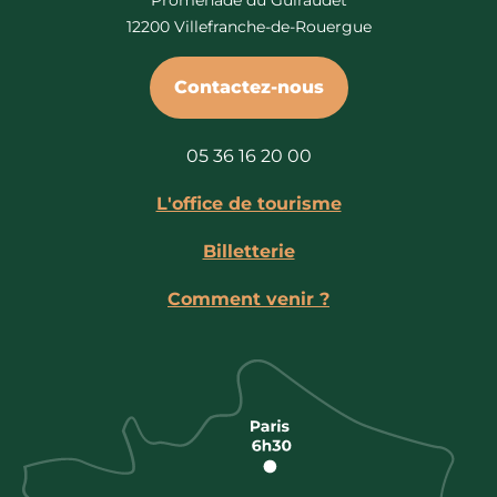
12200 Villefranche-de-Rouergue
Contactez-nous
05 36 16 20 00
L'office de tourisme
Billetterie
Comment venir ?