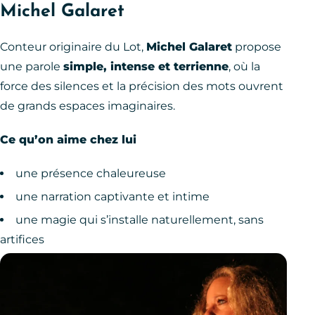
Michel Galaret
Conteur originaire du Lot,
Michel Galaret
propose
une parole
simple, intense et terrienne
, où la
force des silences et la précision des mots ouvrent
de grands espaces imaginaires.
Ce qu’on aime chez lui
une présence chaleureuse
une narration captivante et intime
une magie qui s’installe naturellement, sans
artifices