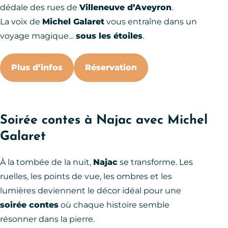
dédale des rues de
Villeneuve d’Aveyron
.
La voix de
Michel Galaret
vous entraîne dans un
voyage magique…
sous les étoiles
.
Plus d’infos
Réservation
Soirée contes à Najac avec Michel
Galaret
À la tombée de la nuit,
Najac
se transforme. Les
ruelles, les points de vue, les ombres et les
lumières deviennent le décor idéal pour une
soirée contes
où chaque histoire semble
résonner dans la pierre.