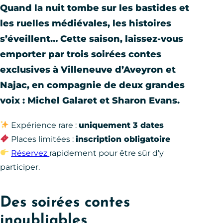
Quand la nuit tombe sur les bastides et
les ruelles médiévales, les histoires
s’éveillent… Cette saison, laissez-vous
emporter par
trois soirées contes
exclusives
à Villeneuve d’Aveyron et
Najac, en compagnie de deux grandes
voix :
Michel Galaret
et
Sharon Evans
.
Expérience rare :
uniquement 3 dates
Places limitées :
inscription obligatoire
Réservez
rapidement pour être sûr d’y
participer.
Des soirées contes
inoubliables