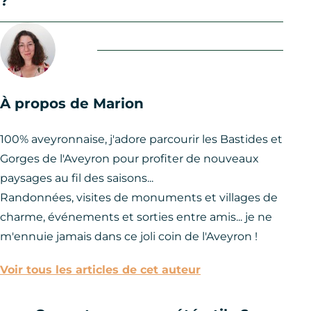
?
À propos de Marion
100% aveyronnaise, j'adore parcourir les Bastides et
Gorges de l'Aveyron pour profiter de nouveaux
paysages au fil des saisons...
Randonnées, visites de monuments et villages de
charme, événements et sorties entre amis... je ne
m'ennuie jamais dans ce joli coin de l'Aveyron !
Voir tous les articles de cet auteur