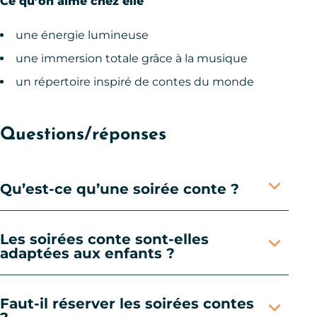
Ce qu’on aime chez elle
une énergie lumineuse
une immersion totale grâce à la musique
un répertoire inspiré de contes du monde
Questions/réponses
Qu’est-ce qu’une soirée conte ?
Les soirées conte sont-elles
adaptées aux enfants ?
Faut-il réserver les soirées contes