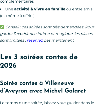
complémentaires
Une
activité à vivre en famille
ou entre amis
(et même à offrir !)
Conseil : ces soirées sont très demandées. Pour
garder l’expérience intime et magique, les places
sont limitées :
réservez
dès maintenant.
Les 3 soirées contes de
2026
Soirée contes à Villeneuve
d’Aveyron avec Michel Galaret
Le temps d’une soirée, laissez-vous guider dans le