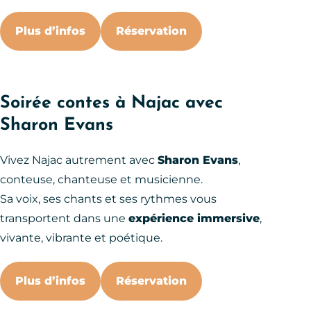
Plus d’infos
Réservation
Soirée contes à Najac avec
Sharon Evans
Vivez Najac autrement avec
Sharon Evans
,
conteuse, chanteuse et musicienne.
Sa voix, ses chants et ses rythmes vous
transportent dans une
expérience immersive
,
vivante, vibrante et poétique.
Plus d’infos
Réservation