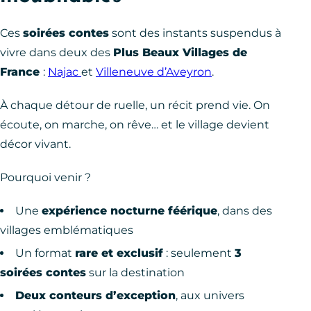
Ces
soirées contes
sont des instants suspendus à
vivre dans deux des
Plus Beaux Villages de
France
:
Najac
et
Villeneuve d’Aveyron
.
À chaque détour de ruelle, un récit prend vie. On
écoute, on marche, on rêve… et le village devient
décor vivant.
Pourquoi venir ?
Une
expérience nocturne féérique
, dans des
villages emblématiques
Un format
rare et exclusif
: seulement
3
soirées contes
sur la destination
Deux conteurs d’exception
, aux univers