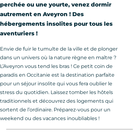
perchée ou une yourte, venez dormir
autrement en Aveyron ! Des
hébergements insolites pour tous les
aventuriers !
Envie de fuir le tumulte de la ville et de plonger
dans un univers où la nature règne en maître ?
L’Aveyron vous tend les bras ! Ce petit coin de
paradis en Occitanie est la destination parfaite
pour un séjour insolite qui vous fera oublier le
stress du quotidien. Laissez tomber les hôtels
traditionnels et découvrez des logements qui
sortent de l’ordinaire. Préparez-vous pour un
weekend ou des vacances inoubliables !