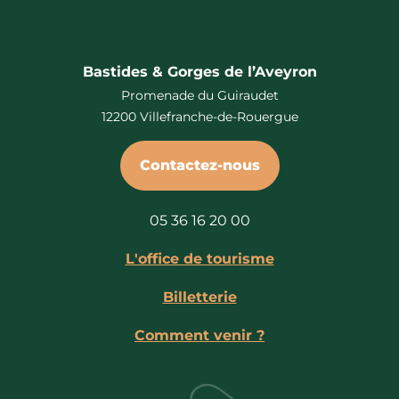
Bastides & Gorges de l’Aveyron
Promenade du Guiraudet
12200 Villefranche-de-Rouergue
Contactez-nous
05 36 16 20 00
L'office de tourisme
Billetterie
Comment venir ?