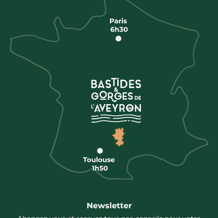
Newsletter