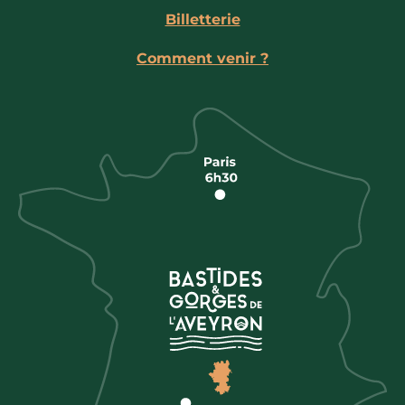
Billetterie
Comment venir ?