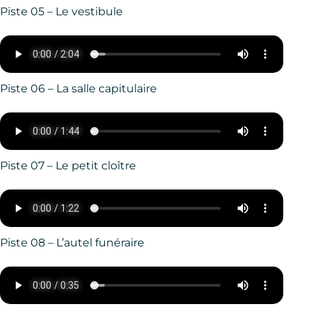
Piste 05 – Le vestibule
Piste 06 – La salle capitulaire
Piste 07 – Le petit cloître
Piste 08 – L’autel funéraire