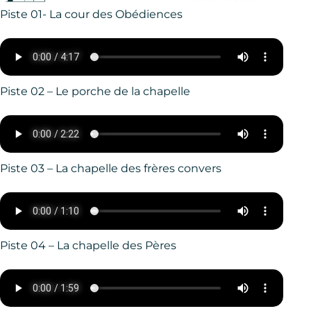
Piste 01- La cour des Obédiences
Piste 02 – Le porche de la chapelle
Piste 03 – La chapelle des frères convers
Piste 04 – La chapelle des Pères