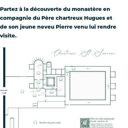
Partez à la découverte du monastère en
compagnie du Père chartreux Hugues et
de son jeune neveu Pierre venu lui rendre
visite.