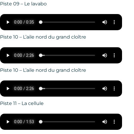
Piste 09 – Le lavabo
Piste 10 – L’aile nord du grand cloître
Piste 10 – L’aile nord du grand cloître
Piste 11 – La cellule