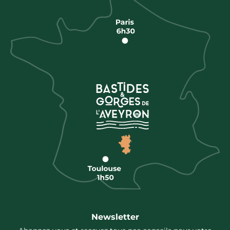
Newsletter