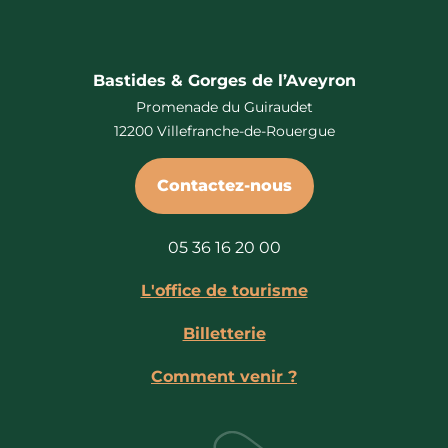
Bastides & Gorges de l’Aveyron
Promenade du Guiraudet
12200 Villefranche-de-Rouergue
Contactez-nous
05 36 16 20 00
L'office de tourisme
Billetterie
Comment venir ?