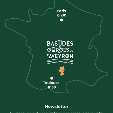
Newsletter