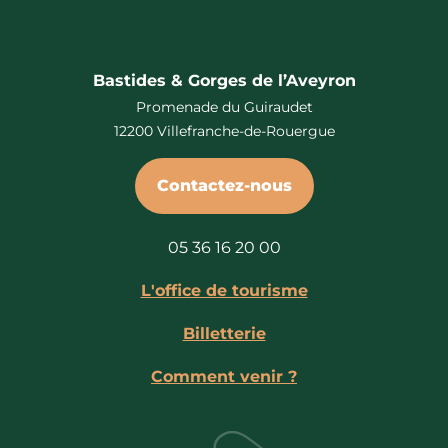
Bastides & Gorges de l’Aveyron
Promenade du Guiraudet
12200 Villefranche-de-Rouergue
Contactez-nous
05 36 16 20 00
L'office de tourisme
Billetterie
Comment venir ?