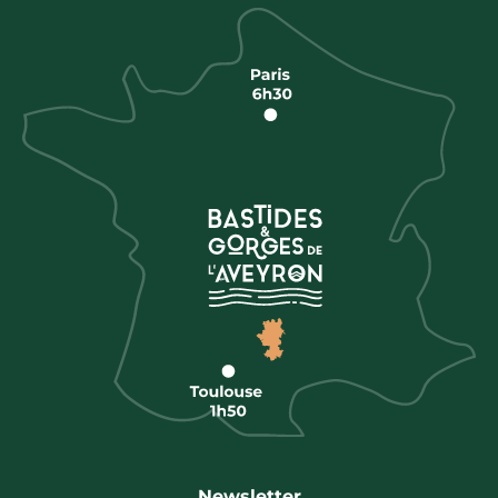
Newsletter