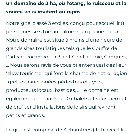
un domaine de 2 ha, où l'étang, le ruisseau et la
source vous invitent au repos.
Notre gîte, classé 3 étoiles, conçu pour accueillir 8
personnes se situe au calme et en pleine nature.
Notre domaine est situé à moins d'une heure de
grands sites touristiques tels que le Gouffre de
Padirac, Rocamadour, Saint Cirq Lapopie, Conques,
… Nous serons ravis de vous orienter aussi des lieux
"slow tourisme" qui font le charme de notre région
: grottes, randonnées pédestres et cyclo,
producteurs locaux, bastides, … Le domaine est
également composé de 10 chalets et vous permet
de profiter d'installations de loisirs qui raviront
petits et grands.
Le gîte est composé de 3 chambres ( 1 ch avec 1 lit