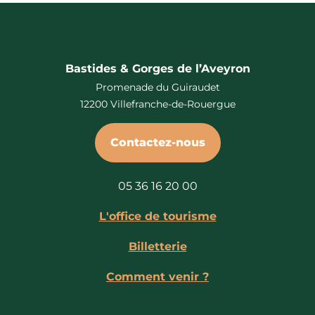
Bastides & Gorges de l’Aveyron
Promenade du Guiraudet
12200 Villefranche-de-Rouergue
Contactez-nous
05 36 16 20 00
L'office de tourisme
Billetterie
Comment venir ?