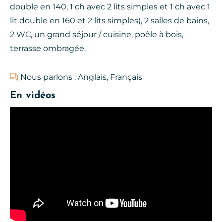
double en 140, 1 ch avec 2 lits simples et 1 ch avec 1
lit double en 160 et 2 lits simples), 2 salles de bains,
2 WC, un grand séjour / cuisine, poêle à bois,
terrasse ombragée.
Nous parlons : Anglais, Français
En vidéos