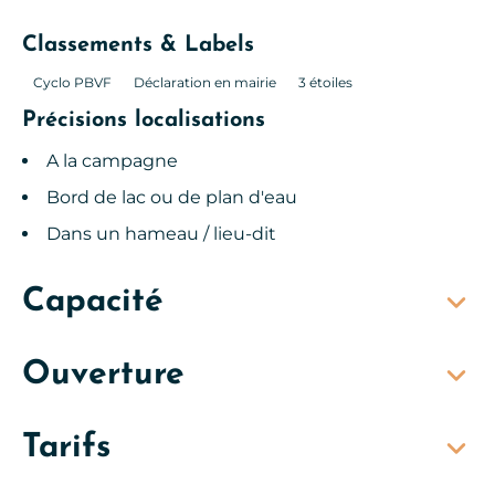
Classements & Labels
Cyclo PBVF
Déclaration en mairie
3 étoiles
Précisions localisations
A la campagne
Bord de lac ou de plan d'eau
Dans un hameau / lieu-dit
Capacité
Ouverture
Tarifs