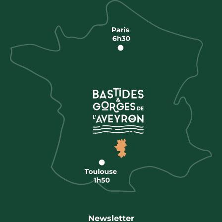
Newsletter