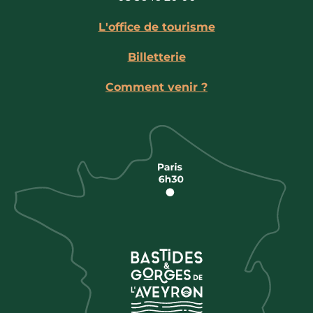
L'office de tourisme
Billetterie
Comment venir ?