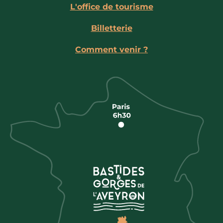
L'office de tourisme
Billetterie
Comment venir ?