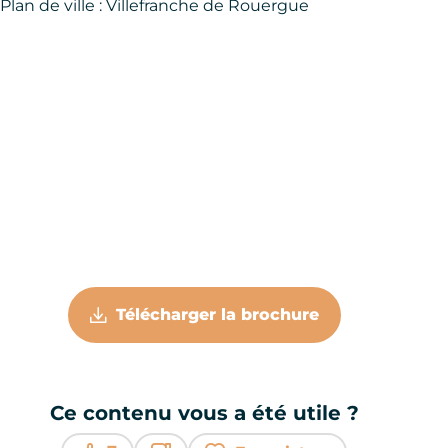
Plan de ville : Villefranche de Rouergue
Télécharger la brochure
Ce contenu vous a été utile ?