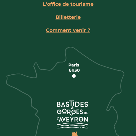
L'office de tourisme
Billetterie
Comment venir ?