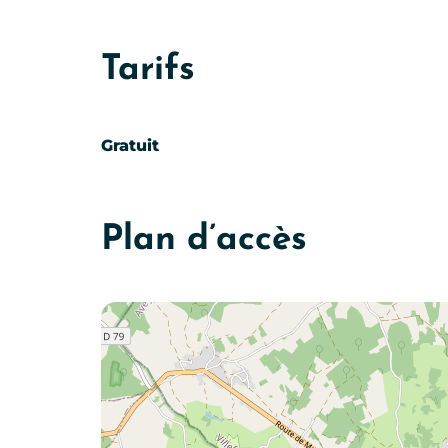
Tarifs
Gratuit
Plan d’accès