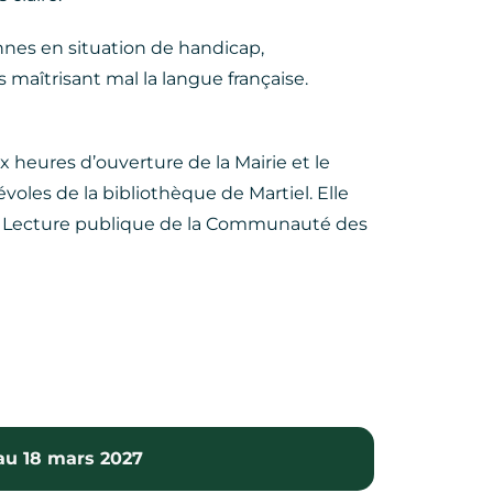
sonnes en situation de handicap,
maîtrisant mal la langue française.
x heures d’ouverture de la Mairie et le
voles de la bibliothèque de Martiel. Elle
ice Lecture publique de la Communauté des
au 18 mars 2027