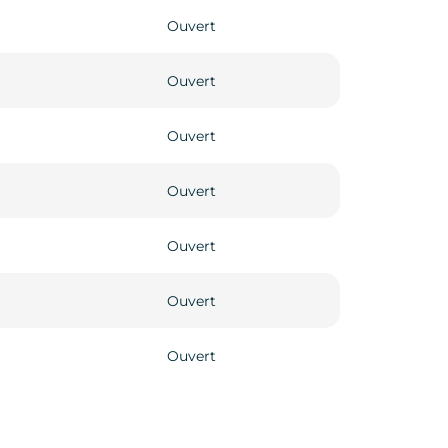
Ouvert
Ouvert
Ouvert
Ouvert
Ouvert
Ouvert
Ouvert