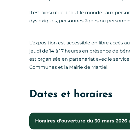
Il est ainsi utile à tout le monde : aux per
dyslexiques, personnes âgées ou personnes 
L’exposition est accessible en libre accès au
jeudi de 14 à 17 heures en présence de béné
est organisée en partenariat avec le serv
Communes et la Mairie de Martiel.
Dates et horaires
Horaires d'ouverture du 30 mars 2026 