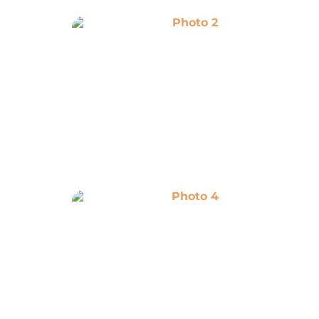
Photo 2
Photo 4