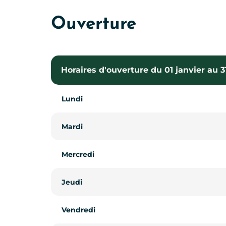
Ouverture
Horaires d'ouverture du 01 janvier au
Lundi
Mardi
Mercredi
Jeudi
Vendredi