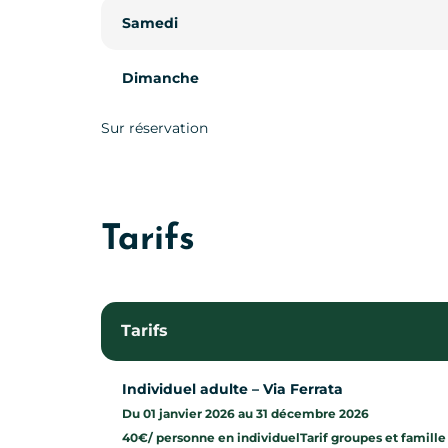
Samedi
Dimanche
Sur réservation
Tarifs
Tarifs
Individuel adulte – Via Ferrata
Du 01 janvier 2026 au 31 décembre 2026
40€/ personne en individuelTarif groupes et famille