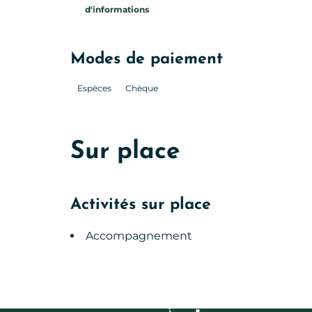
d'informations
Modes de paiement
Espèces
Chèque
Sur place
Activités sur place
Accompagnement