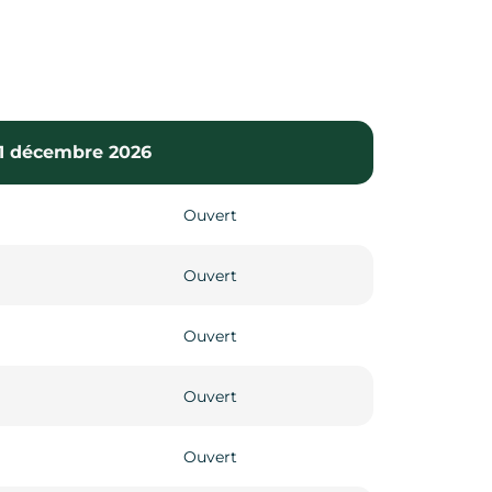
 31 décembre 2026
Ouvert
Ouvert
Ouvert
Ouvert
Ouvert