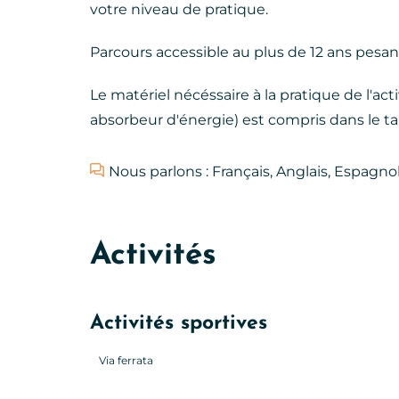
votre niveau de pratique.
Parcours accessible au plus de 12 ans pesa
Le matériel nécéssaire à la pratique de l'act
absorbeur d'énergie) est compris dans le tari
Nous parlons : Français, Anglais, Espagno
Activités
Activités sportives
Via ferrata