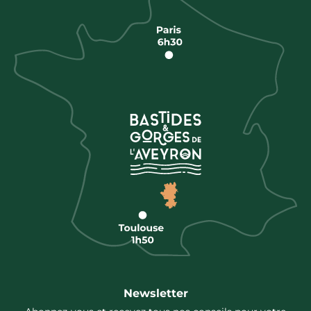
Newsletter