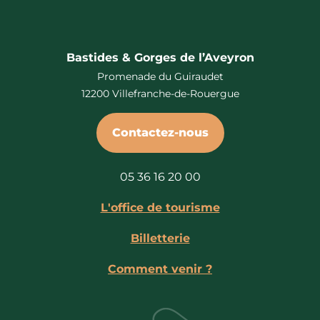
Bastides & Gorges de l’Aveyron
Promenade du Guiraudet
12200 Villefranche-de-Rouergue
Contactez-nous
05 36 16 20 00
L'office de tourisme
Billetterie
Comment venir ?