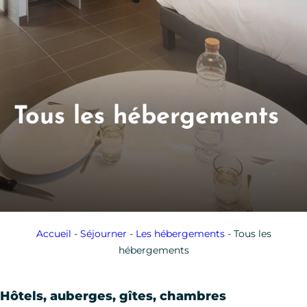
Tous les hébergements
Accueil
-
Séjourner
-
Les hébergements
-
Tous les
hébergements
Hôtels, auberges, gîtes, chambres