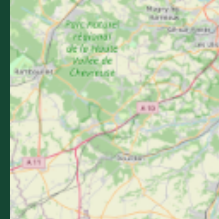
Newsletter
Abonnez-vous et recevez tous nos conseils pour votre