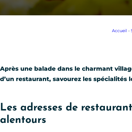
Accueil
-
Après une balade dans le charmant village 
d’un restaurant, savourez les spécialités 
Les adresses de restaurant
alentours