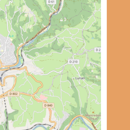
et de voyage ?
et de voyage ?