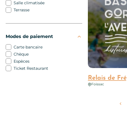
Salle climatisée
Terrasse
Modes de paiement
Carte bancaire
Chèque
Espèces
Ticket Restaurant
Relais de Fr
Foissac