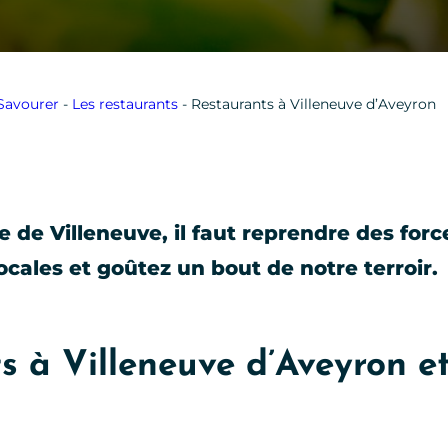
Savourer
-
Les restaurants
-
Restaurants à Villeneuve d’Aveyron
de Villeneuve, il faut reprendre des force
locales et goûtez un bout de notre terroir.
s à Villeneuve d’Aveyron e