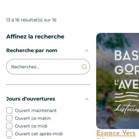
13 à 16 résultat(s) sur 16
Affinez la recherche
Espace Vers
Recherche par nom
Jours d’ouvertures
Ouvert maintenant
Ouvert ce matin
Ouvert ce midi
Espace Vers
Ouvert cet après-midi