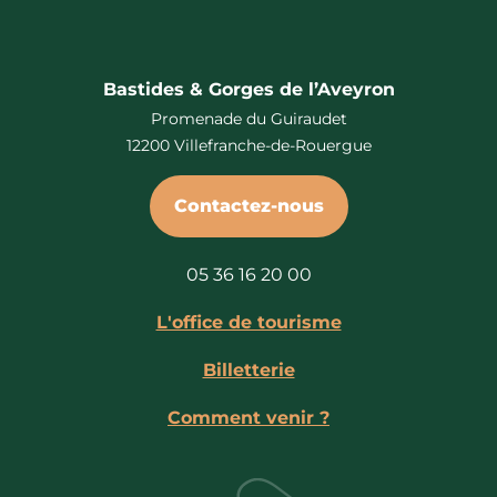
Bastides & Gorges de l’Aveyron
Promenade du Guiraudet
12200 Villefranche-de-Rouergue
Contactez-nous
05 36 16 20 00
L'office de tourisme
Billetterie
Comment venir ?