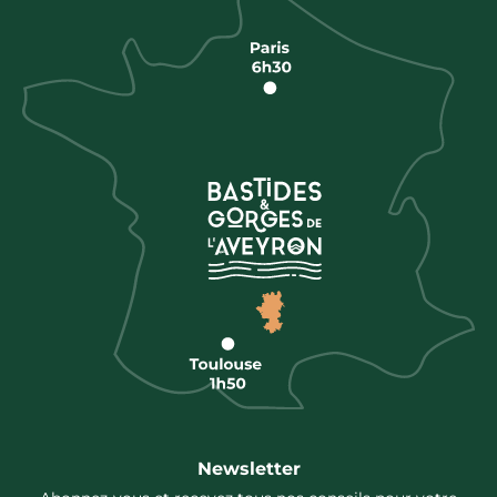
Newsletter