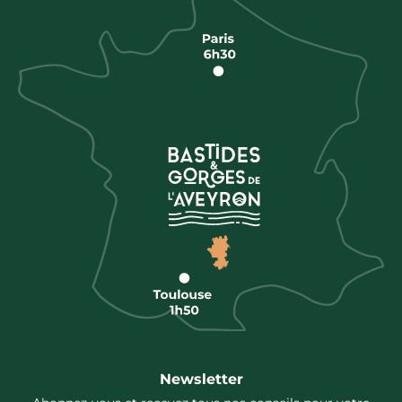
Newsletter