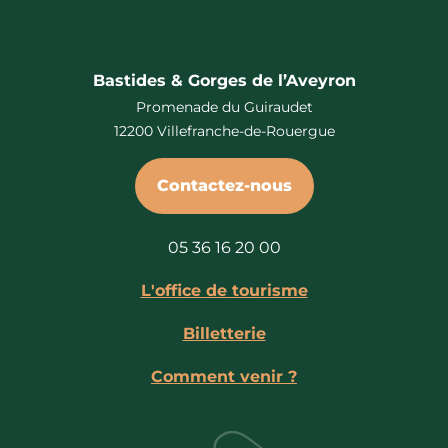
Bastides & Gorges de l’Aveyron
Promenade du Guiraudet
12200 Villefranche-de-Rouergue
Contactez-nous
05 36 16 20 00
L'office de tourisme
Billetterie
Comment venir ?