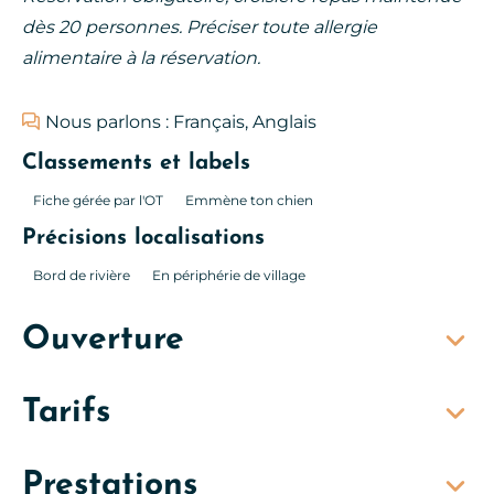
dès 20 personnes. Préciser toute allergie
alimentaire à la réservation.
Nous parlons : Français, Anglais
Classements et labels
Fiche gérée par l'OT
Emmène ton chien
Précisions localisations
Bord de rivière
En périphérie de village
Ouverture
Tarifs
Prestations