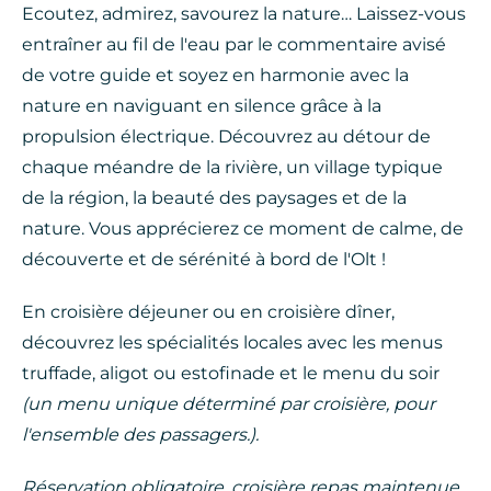
Ecoutez, admirez, savourez la nature… Laissez-vous
entraîner au fil de l'eau par le commentaire avisé
de votre guide et soyez en harmonie avec la
nature en naviguant en silence grâce à la
propulsion électrique. Découvrez au détour de
chaque méandre de la rivière, un village typique
de la région, la beauté des paysages et de la
nature. Vous apprécierez ce moment de calme, de
découverte et de sérénité à bord de l'Olt !
En croisière déjeuner ou en croisière dîner,
découvrez les spécialités locales avec les menus
truffade, aligot ou estofinade et le menu du soir
(un menu unique déterminé par croisière, pour
l'ensemble des passagers.).
Réservation obligatoire, croisière repas maintenue