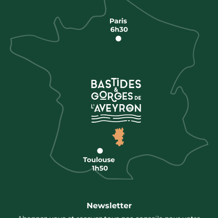
Newsletter