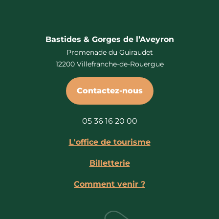
Bastides & Gorges de l’Aveyron
Promenade du Guiraudet
12200 Villefranche-de-Rouergue
Contactez-nous
05 36 16 20 00
L'office de tourisme
Billetterie
Comment venir ?