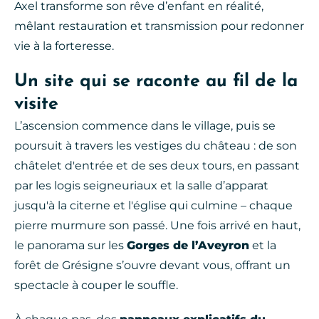
Axel transforme son rêve d’enfant en réalité,
mêlant restauration et transmission pour redonner
vie à la forteresse.
Un site qui se raconte au fil de la
visite
L’ascension commence dans le village, puis se
poursuit à travers les vestiges du château : de son
châtelet d'entrée et de ses deux tours, en passant
par les logis seigneuriaux et la salle d’apparat
jusqu'à la citerne et l'église qui culmine – chaque
pierre murmure son passé. Une fois arrivé en haut,
le panorama sur les
Gorges de l’Aveyron
et la
forêt de Grésigne s’ouvre devant vous, offrant un
spectacle à couper le souffle.