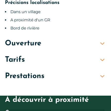
Précisions localisations
Dans un village
A proximité d'un GR
Bord de rivière
Ouverture
Tarifs
Prestations
À découvrir à proximité