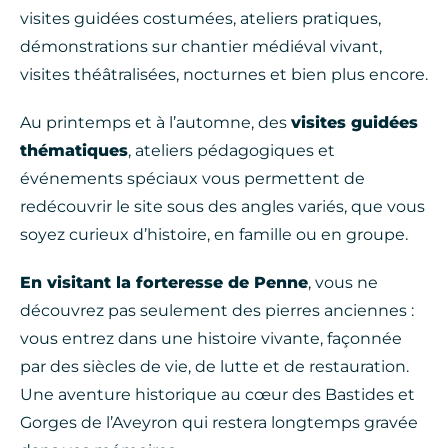
visites guidées costumées, ateliers pratiques,
démonstrations sur chantier médiéval vivant,
visites théâtralisées, nocturnes et bien plus encore.
Au printemps et à l’automne, des
visites guidées
thématiques
, ateliers pédagogiques et
événements spéciaux vous permettent de
redécouvrir le site sous des angles variés, que vous
soyez curieux d’histoire, en famille ou en groupe.
En visitant la forteresse de Penne
, vous ne
découvrez pas seulement des pierres anciennes :
vous entrez dans une histoire vivante, façonnée
par des siècles de vie, de lutte et de restauration.
Une aventure historique au cœur des Bastides et
Gorges de l’Aveyron qui restera longtemps gravée