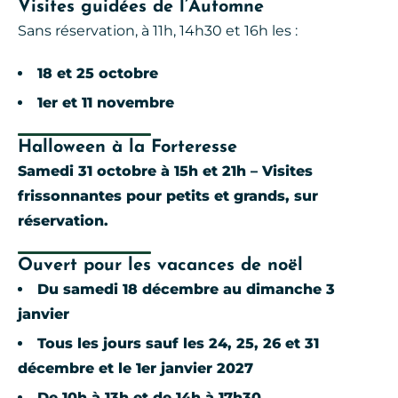
Visites guidées de l’Automne
Sans réservation, à 11h, 14h30 et 16h les :
18 et 25 octobre
1er et 11 novembre
Halloween à la Forteresse
Samedi 31 octobre à 15h et 21h – Visites
frissonnantes pour petits et grands, sur
réservation.
Ouvert pour les vacances de noël
Du samedi 18 décembre au dimanche 3
janvier
Tous les jours sauf les 24, 25, 26 et 31
décembre et le 1er janvier 2027
De 10h à 13h et de 14h à 17h30