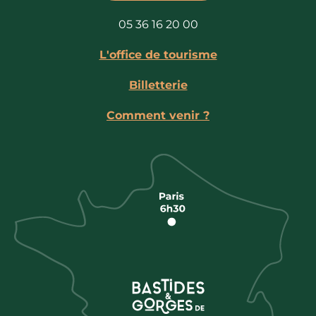
05 36 16 20 00
L'office de tourisme
Billetterie
Comment venir ?