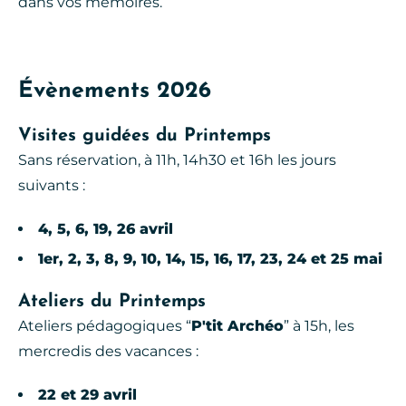
dans vos mémoires.
Évènements 2026
Visites guidées du Printemps
Sans réservation, à 11h, 14h30 et 16h les jours
suivants :
4, 5, 6, 19, 26 avril
1er, 2, 3, 8, 9, 10, 14, 15, 16, 17, 23, 24 et 25 mai
Ateliers du Printemps
Ateliers pédagogiques “
P'tit Archéo
” à 15h, les
mercredis des vacances :
22 et 29 avril