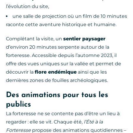
l’évolution du site,
une salle de projection où un film de 10 minutes
raconte cette aventure historique et humaine.
Complétant la visite, un
sentier paysager
d’environ 20 minutes serpente autour de la
forteresse. Accessible depuis l’automne 2023, il
offre des vues uniques sur la vallée et permet de
découvrir la
flore endémique
ainsi que les
dernières zones de fouilles archéologiques.
Des animations pour tous les
publics
La forteresse ne se contente pas d’être un lieu à
regarder : elle se vit. Chaque été,
l’Été à la
Forteresse
propose des animations quotidiennes –