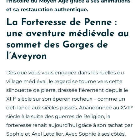
l’histoire du Moyen Âge grâce à ses animations
et sa restauration authentique.
La Forteresse de Penne :
une aventure médiévale au
sommet des Gorges de
l’Aveyron
Dès que vous vous engagez dans les ruelles du
village médiéval, le regard se tourne vers cette
silhouette de pierre, dressée fièrement depuis le
XIIIᵉ siècle sur son éperon rocheux – comme un
défi lancé aux siècles passés. Abandonnée au XVIIᵉ
siècle à la suite des guerres de Religion, la
forteresse renaît aujourd’hui grâce à son rachat par
Sophie et Axel Letellier. Avec Sophie à ses côtés,