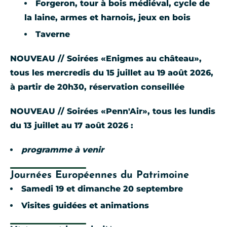
Forgeron, tour à bois médiéval, cycle de
la laine, armes et harnois, jeux en bois
Taverne
NOUVEAU // Soirées «Enigmes au château»,
tous les mercredis du 15 juillet au 19 août 2026,
à partir de 20h30, réservation conseillée
NOUVEAU // Soirées «Penn'Air», tous les lundis
du 13 juillet au 17 août 2026 :
programme à venir
Journées Européennes du Patrimoine
Samedi 19 et dimanche 20 septembre
Visites guidées et animations