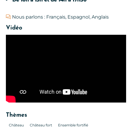
Nous parlons : Français, Espagnol, Anglais
Vidéo
Thèmes
Château
Château fort
Ensemble fortifié