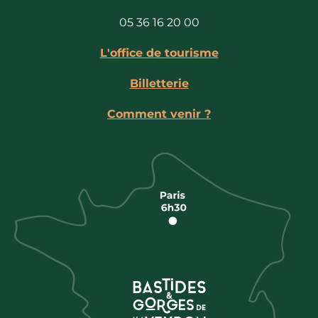
05 36 16 20 00
L'office de tourisme
Billetterie
Comment venir ?