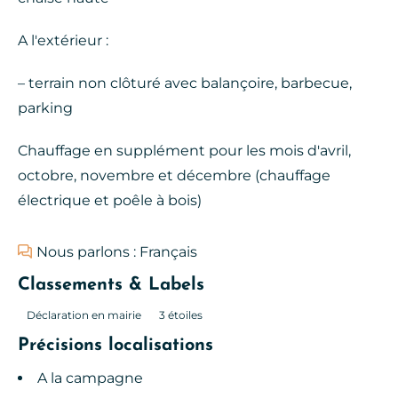
A l'extérieur :
– terrain non clôturé avec balançoire, barbecue,
parking
Chauffage en supplément pour les mois d'avril,
octobre, novembre et décembre (chauffage
électrique et poêle à bois)
Nous parlons : Français
Classements & Labels
Déclaration en mairie
3 étoiles
Précisions localisations
A la campagne