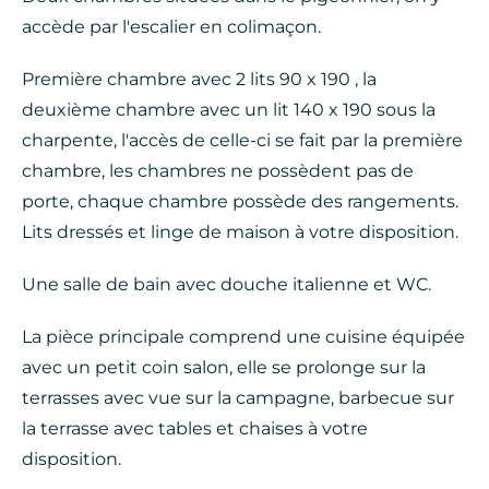
accède par l'escalier en colimaçon.
Première chambre avec 2 lits 90 x 190 , la
deuxième chambre avec un lit 140 x 190 sous la
charpente, l'accès de celle-ci se fait par la première
chambre, les chambres ne possèdent pas de
porte, chaque chambre possède des rangements.
Lits dressés et linge de maison à votre disposition.
Une salle de bain avec douche italienne et WC.
La pièce principale comprend une cuisine équipée
avec un petit coin salon, elle se prolonge sur la
terrasses avec vue sur la campagne, barbecue sur
la terrasse avec tables et chaises à votre
disposition.