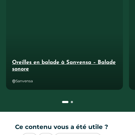
Oreilles en balade à Sanvensa – Balade
sonore
Sanvensa
Ce contenu vous a été utile ?