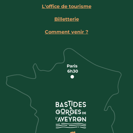
L'office de tourisme
Billetterie
Comment venir ?