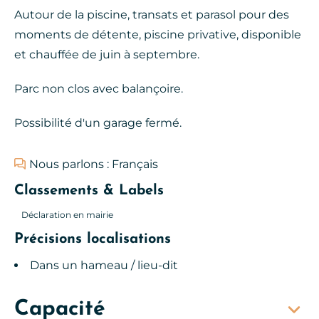
Autour de la piscine, transats et parasol pour des
moments de détente, piscine privative, disponible
et chauffée de juin à septembre.
Parc non clos avec balançoire.
Possibilité d'un garage fermé.
Nous parlons : Français
Classements & Labels
Déclaration en mairie
Précisions localisations
Dans un hameau / lieu-dit
Capacité