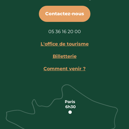
Contactez-nous
05 36 16 20 00
L'office de tourisme
Billetterie
Comment venir ?