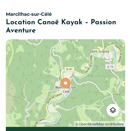
Marcilhac-sur-Célé
Location Canoë Kayak – Passion
Aventure
© OpenStreetMap contributors