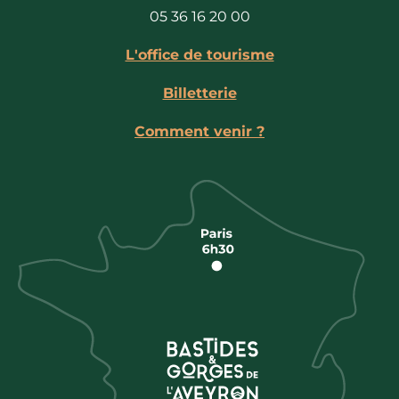
05 36 16 20 00
L'office de tourisme
Billetterie
Comment venir ?