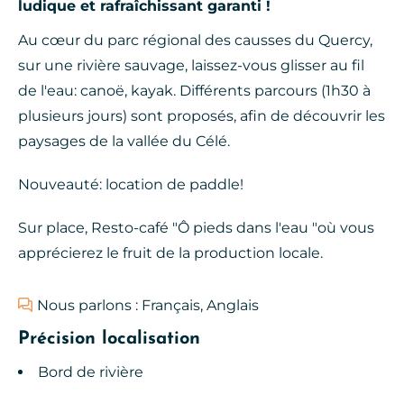
ludique et rafraîchissant garanti !
Au cœur du parc régional des causses du Quercy,
sur une rivière sauvage, laissez-vous glisser au fil
de l'eau: canoë, kayak. Différents parcours (1h30 à
plusieurs jours) sont proposés, afin de découvrir les
paysages de la vallée du Célé.
Nouveauté: location de paddle!
Sur place, Resto-café "Ô pieds dans l'eau "où vous
apprécierez le fruit de la production locale.
Nous parlons : Français, Anglais
Précision localisation
Bord de rivière